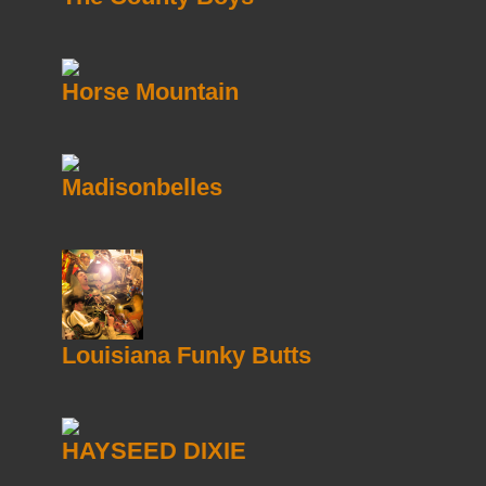
Horse Mountain
Madisonbelles
Louisiana Funky Butts
HAYSEED DIXIE