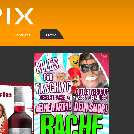
Locations
Profile