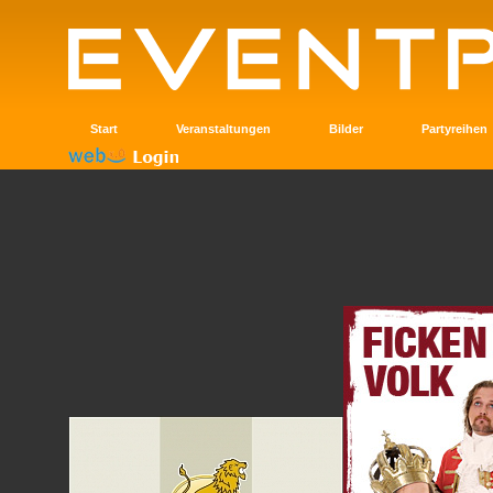
Start
Veranstaltungen
Bilder
Partyreihen