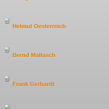
Helmut Oesterreich
Bernd Mallasch
Frank Gerhardt