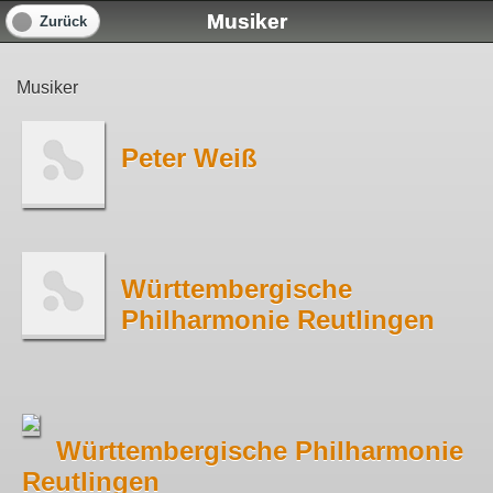
Musiker
Zurück
Musiker
Peter Weiß
Württembergische
Philharmonie Reutlingen
Württembergische Philharmonie
Reutlingen