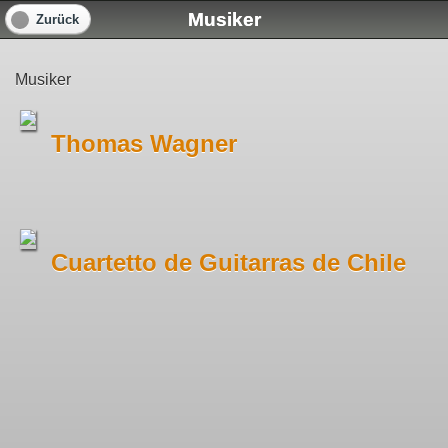
Musiker
Zurück
Musiker
Thomas Wagner
Cuartetto de Guitarras de Chile