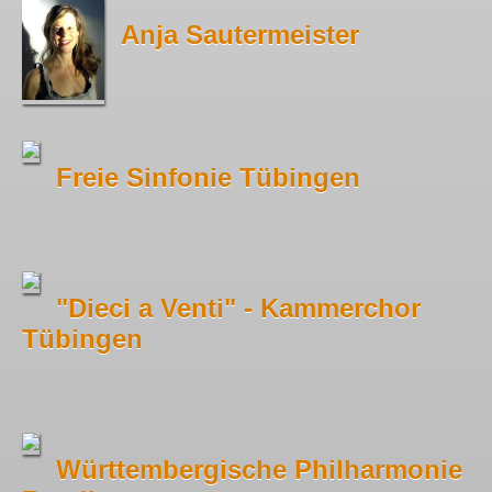
Anja Sautermeister
Freie Sinfonie Tübingen
"Dieci a Venti" - Kammerchor
Tübingen
Württembergische Philharmonie