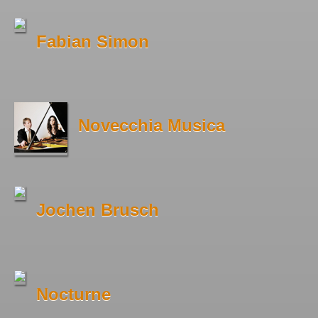
Fabian Simon
Novecchia Musica
Jochen Brusch
Nocturne