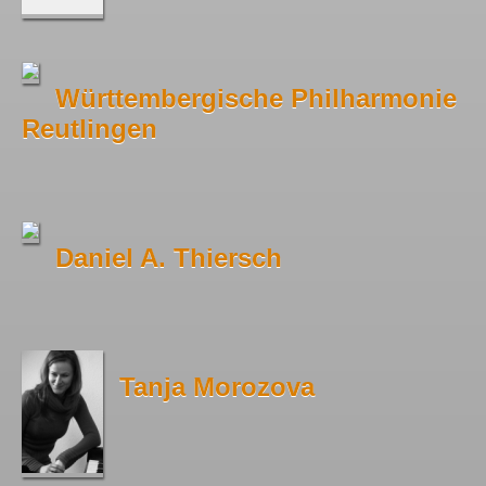
Württembergische Philharmonie
Reutlingen
Daniel A. Thiersch
Tanja Morozova