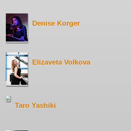
Denise Korger
Elizaveta Volkova
Taro Yashiki