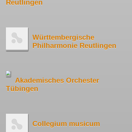
Reutlingen
Württembergische
Philharmonie Reutlingen
Akademisches Orchester
Tübingen
Collegium musicum