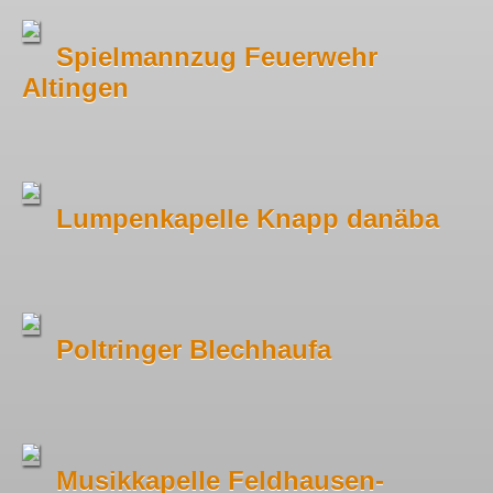
Spielmannzug Feuerwehr
Altingen
Lumpenkapelle Knapp danäba
Poltringer Blechhaufa
Musikkapelle Feldhausen-