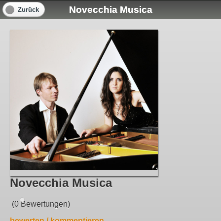
Novecchia Musica
Zurück
Novecchia Musica
(0 Bewertungen)
bewerten / kommentieren