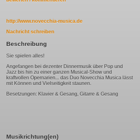
http://www.novecchia-musica.de
Nachricht schreiben
Beschreibung
Sie spielen alles!
Angefangen bei dezenter Dinnermusik über Pop und
Jazz bis hin zu einer ganzen Musical-Show und
kraftvollen Opernarien... das Duo Novecchia Musica lässt
mit Können und Vielseitigkeit staunen.
Besetzungen: Klavier & Gesang, Gitarre & Gesang
Musikrichtung(en)