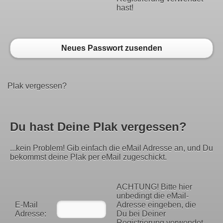
hast!
Neues Passwort zusenden
Plak vergessen?
Du hast Deine Plak vergessen?
...kein Problem! Gib einfach die eMail Adresse an, und Du
bekommst deine Plak per eMail zugeschickt.
ACHTUNG! Bitte hier
unbedingt die eMail-
E-Mail
Adresse eingeben, die
Adresse:
Du bei Deiner
Registrierung verwendet