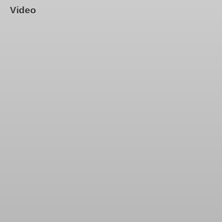
Video