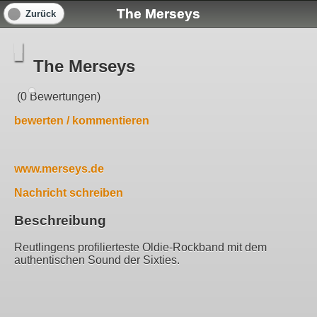
The Merseys
Zurück
The Merseys
(0 Bewertungen)
bewerten / kommentieren
www.merseys.de
Nachricht schreiben
Beschreibung
Reutlingens profilierteste Oldie-Rockband mit dem
authentischen Sound der Sixties.