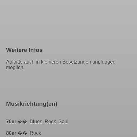
Weitere Infos
Auftritte auch in kleineren Besetzungen unplugged
möglich.
Musikrichtung(en)
70er
�� Blues, Rock, Soul
80er
�� Rock