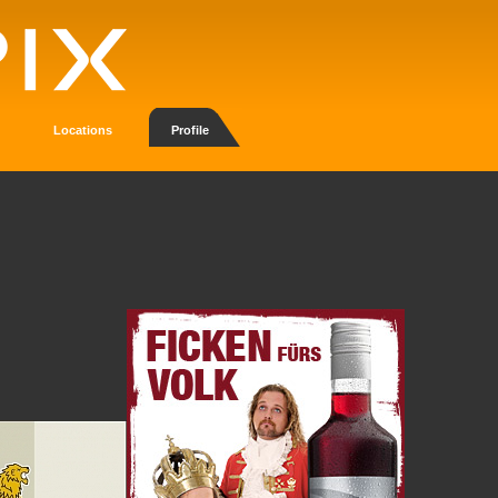
Locations
Profile