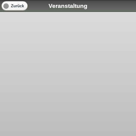
Veranstaltung
Zurück