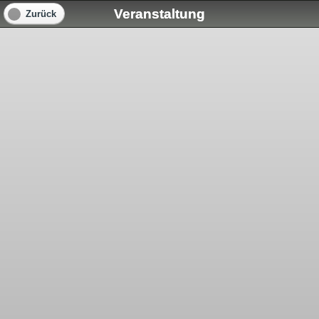
Veranstaltung
Zurück