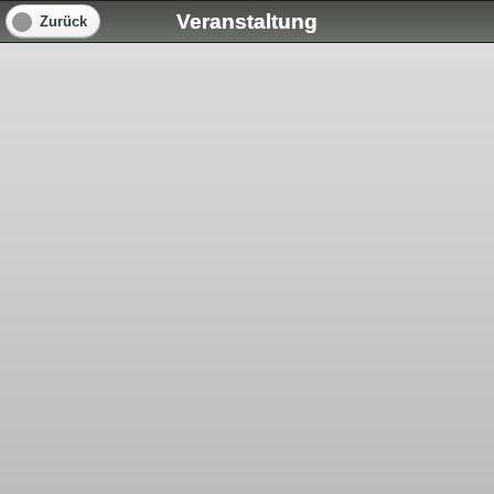
Veranstaltung
Zurück