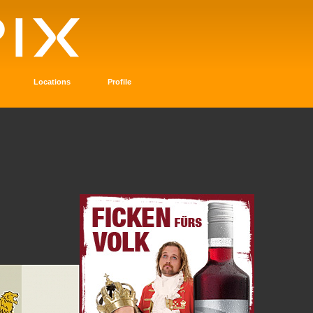
Locations
Profile