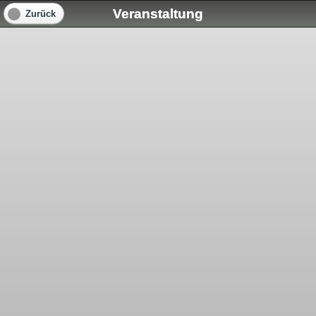
Veranstaltung
Zurück