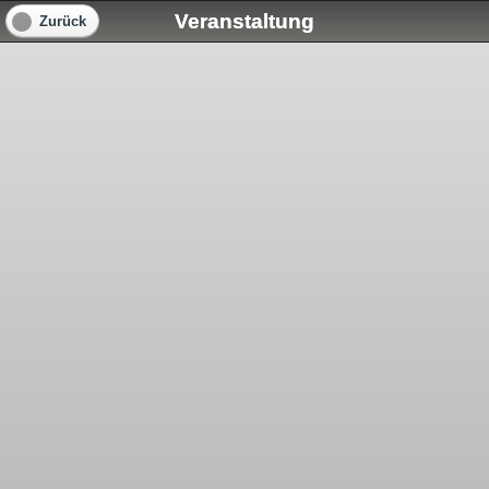
Veranstaltung
Zurück