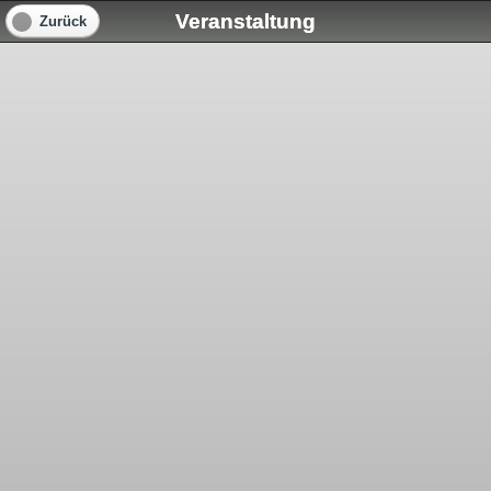
Veranstaltung
Zurück