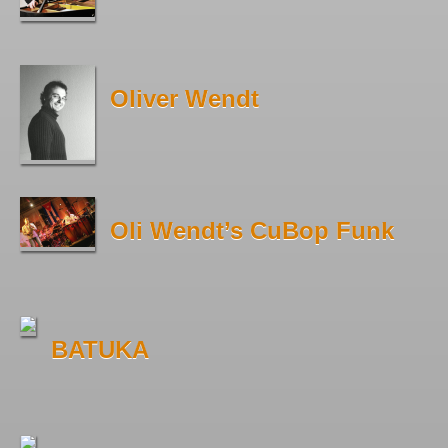
Oliver Wendt
Oli Wendt’s CuBop Funk
BATUKA