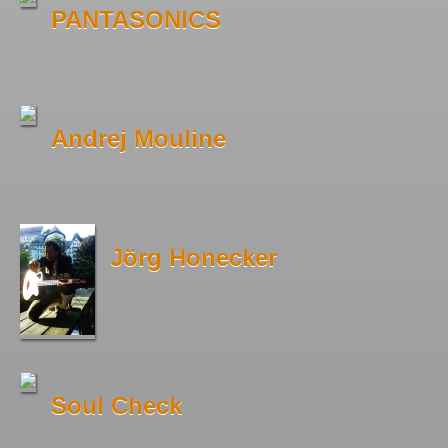
PANTASONICS
Andrej Mouline
Jörg Honecker
Soul Check