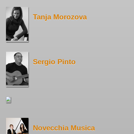
Tanja Morozova
Sergio Pinto
Novecchia Musica