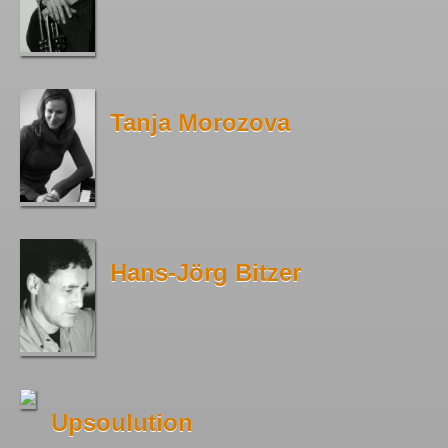
Tanja Morozova
Hans-Jörg Bitzer
Upsoulution