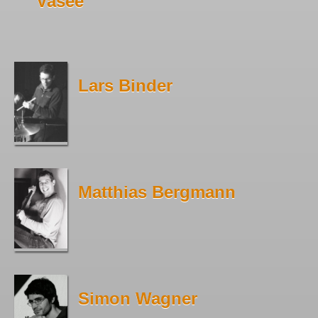
Vasee
Lars Binder
Matthias Bergmann
Simon Wagner