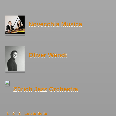
Novecchia Musica
Oliver Wendt
Zürich Jazz Orchestra
1
2
3
Letzte Seite